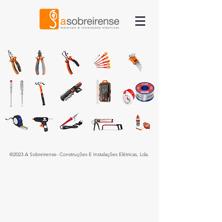
©2023 A Sobreirense-
Construções E Instalações Elétricas, Lda.