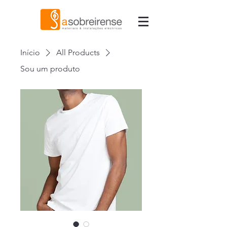
Início
All Products
Sou um produto