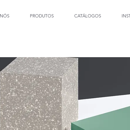
 NÓS
PRODUTOS
CATÁLOGOS
INS