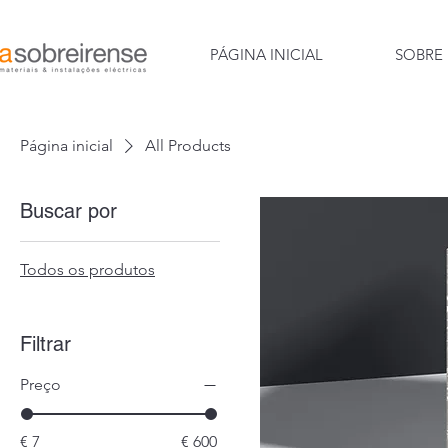
PÁGINA INICIAL
SOBRE
Página inicial
All Products
Buscar por
Todos os produtos
Filtrar
Preço
€ 7
€ 600