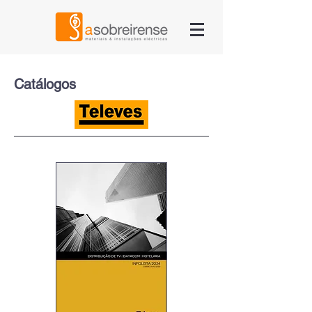
Catálogos